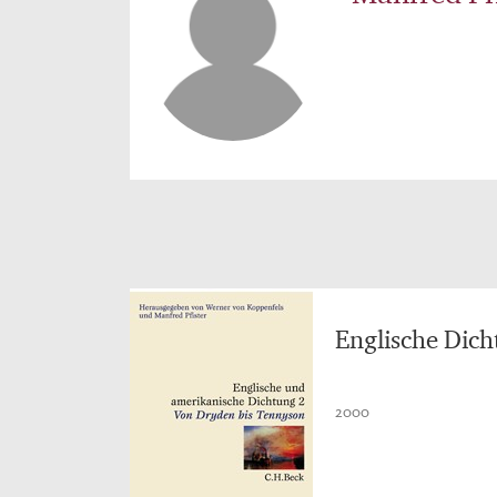
Englische Dich
2000