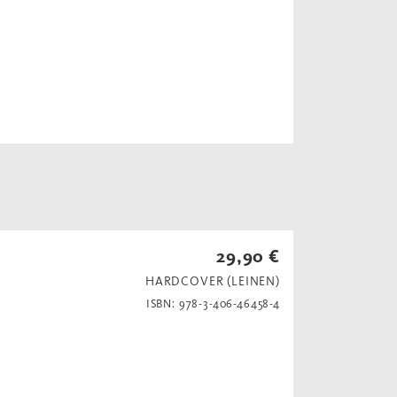
29,90 €
HARDCOVER (LEINEN)
ISBN: 978-3-406-46458-4