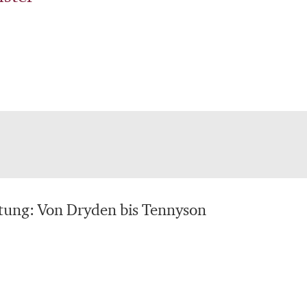
tung: Von Dryden bis Tennyson