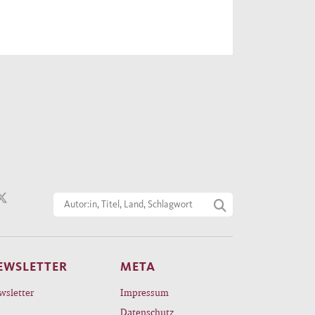
EWSLETTER
META
wsletter
Impressum
Datenschutz