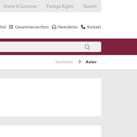
Presse & Lizenzen
Foreign Rights
Handel
tel
Gesamtverzeichnis
Newsletter
Kontakt
Startseite
Autor