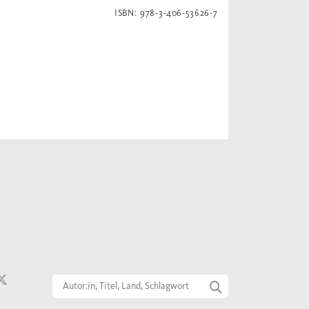
ISBN: 978-3-406-53626-7