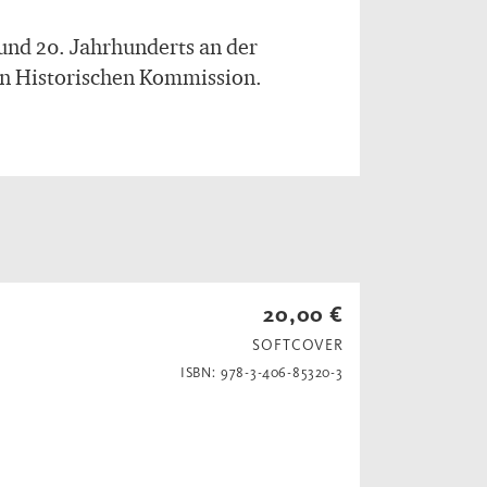
 und 20. Jahrhunderts an der
en Historischen Kommission.
20,00 €
SOFTCOVER
ISBN: 978-3-406-85320-3