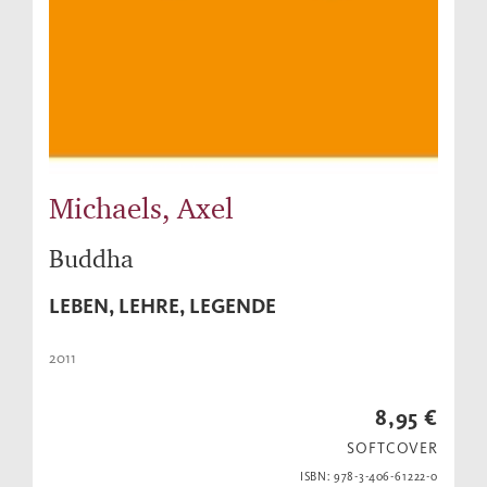
Michaels, Axel
Buddha
LEBEN, LEHRE, LEGENDE
2011
8,95 €
SOFTCOVER
ISBN: 978-3-406-61222-0