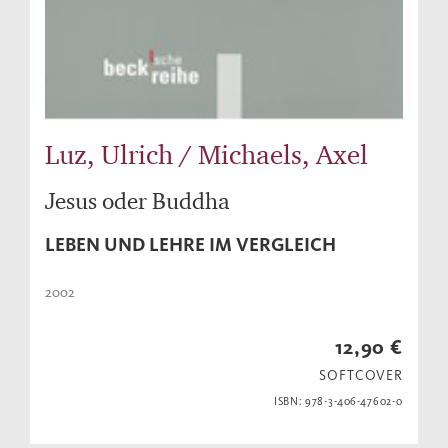
Luz, Ulrich / Michaels, Axel
Jesus oder Buddha
LEBEN UND LEHRE IM VERGLEICH
2002
12,90 €
SOFTCOVER
ISBN: 978-3-406-47602-0