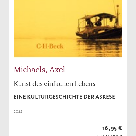
Michaels, Axel
Kunst des einfachen Lebens
EINE KULTURGESCHICHTE DER ASKESE
2022
16,95 €