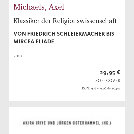
Michaels, Axel
Klassiker der Religionswissenschaft
VON FRIEDRICH SCHLEIERMACHER BIS
MIRCEA ELIADE
2010
29,95 €
SOFTCOVER
ISBN: 978-3-406-61204-6