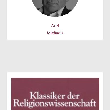
Axel
Michaels