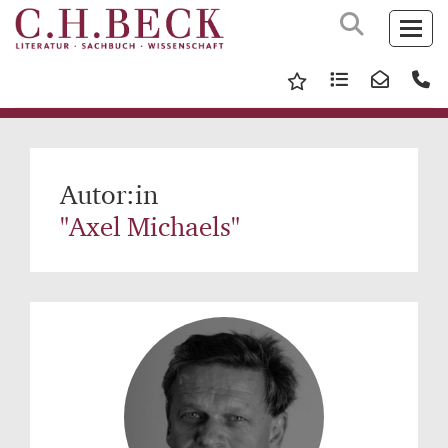
Autor:in
"Axel Michaels"