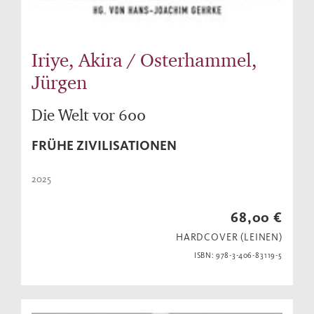
Iriye, Akira / Osterhammel,
Jürgen
Die Welt vor 600
FRÜHE ZIVILISATIONEN
2025
68,00 €
HARDCOVER (LEINEN)
ISBN: 978-3-406-83119-5