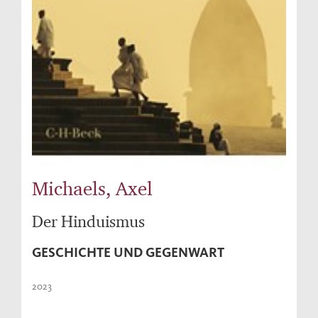
Michaels, Axel
Der Hinduismus
GESCHICHTE UND GEGENWART
2023