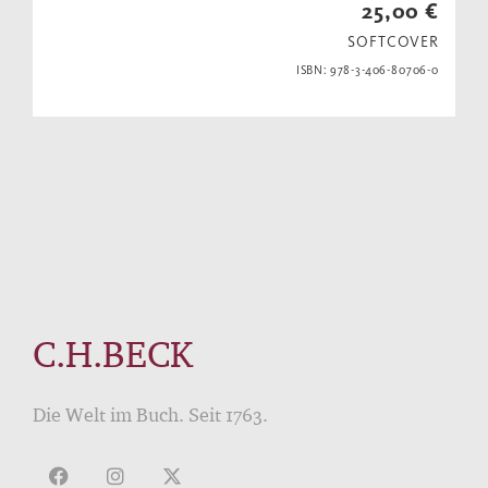
25,00 €
SOFTCOVER
ISBN: 978-3-406-80706-0
C.H.BECK
Die Welt im Buch. Seit 1763.