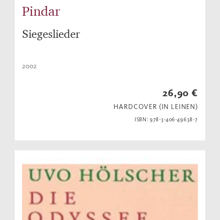
Pindar
Siegeslieder
2002
26,90 €
HARDCOVER (IN LEINEN)
ISBN: 978-3-406-49638-7