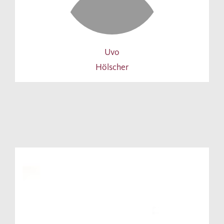
Uvo
Hölscher