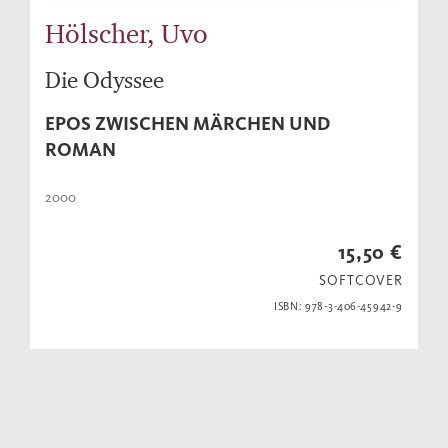
Hölscher, Uvo
Die Odyssee
EPOS ZWISCHEN MÄRCHEN UND
ROMAN
2000
15,50 €
SOFTCOVER
ISBN: 978-3-406-45942-9