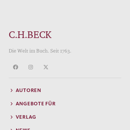
C.H.BECK
Die Welt im Buch. Seit 1763.
AUTOREN
ANGEBOTE FÜR
VERLAG