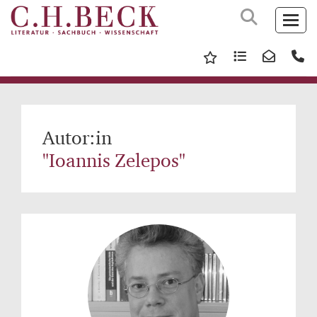
Autor:in
"Ioannis Zelepos"