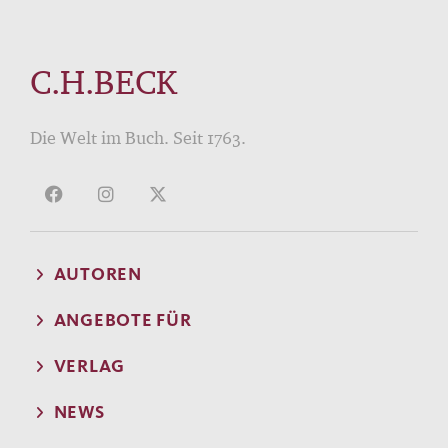
C.H.BECK
Die Welt im Buch. Seit 1763.
AUTOREN
ANGEBOTE FÜR
VERLAG
NEWS