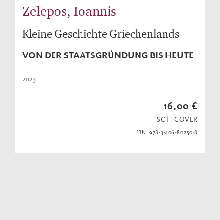
Zelepos, Ioannis
Kleine Geschichte Griechenlands
VON DER STAATSGRÜNDUNG BIS HEUTE
2023
16,00 €
SOFTCOVER
ISBN: 978-3-406-80250-8