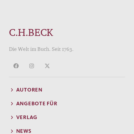
C.H.BECK
Die Welt im Buch. Seit 1763.
AUTOREN
ANGEBOTE FÜR
VERLAG
NEWS