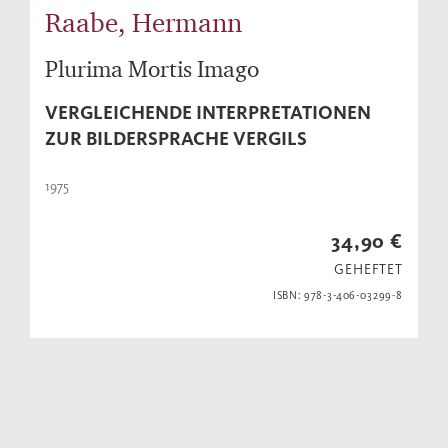
Raabe, Hermann
Plurima Mortis Imago
VERGLEICHENDE INTERPRETATIONEN
ZUR BILDERSPRACHE VERGILS
1975
34,90 €
GEHEFTET
ISBN: 978-3-406-03299-8