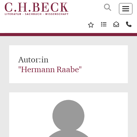
Autor:in
"Hermann Raabe"