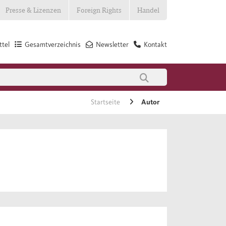
Presse & Lizenzen
Foreign Rights
Handel
tel
Gesamtverzeichnis
Newsletter
Kontakt
Startseite
Autor