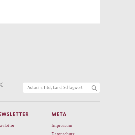
EWSLETTER
META
wsletter
Impressum
Datenschutz