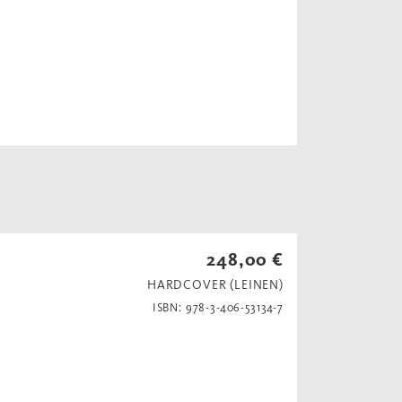
248,00 €
HARDCOVER (LEINEN)
ISBN: 978-3-406-53134-7