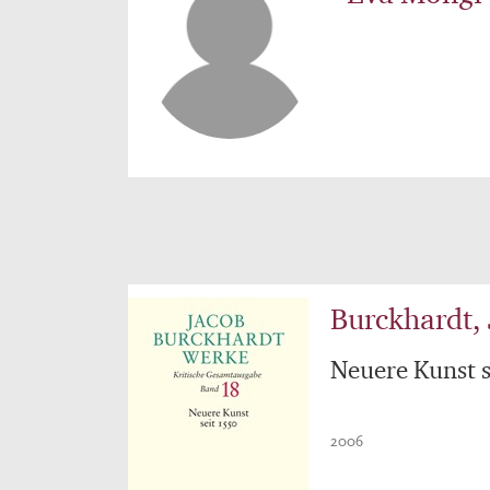
Burckhardt,
Neuere Kunst s
2006