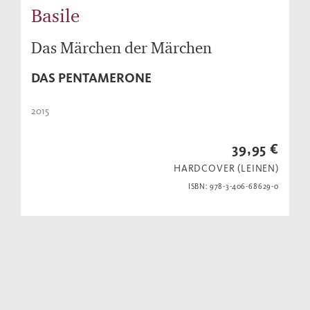
Basile
Das Märchen der Märchen
DAS PENTAMERONE
2015
39,95 €
HARDCOVER (LEINEN)
ISBN: 978-3-406-68629-0