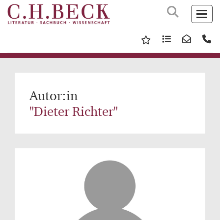
Autor:in
"Dieter Richter"