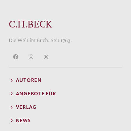
C.H.BECK
Die Welt im Buch. Seit 1763.
AUTOREN
ANGEBOTE FÜR
VERLAG
NEWS