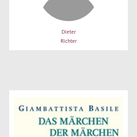
Dieter
Richter