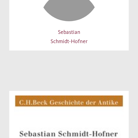
Sebastian
Schmidt-Hofner