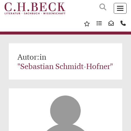
Autor:in
"Sebastian Schmidt-Hofner"