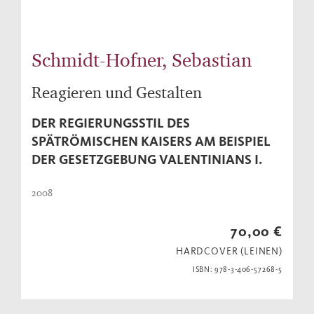
Schmidt-Hofner, Sebastian
Reagieren und Gestalten
DER REGIERUNGSSTIL DES
SPÄTRÖMISCHEN KAISERS AM BEISPIEL
DER GESETZGEBUNG VALENTINIANS I.
2008
70,00 €
HARDCOVER (LEINEN)
ISBN: 978-3-406-57268-5