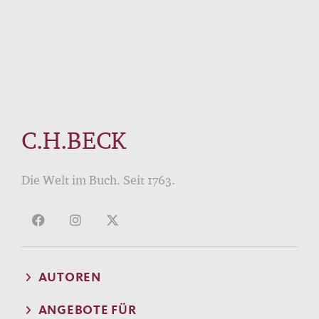
C.H.BECK
Die Welt im Buch. Seit 1763.
AUTOREN
ANGEBOTE FÜR