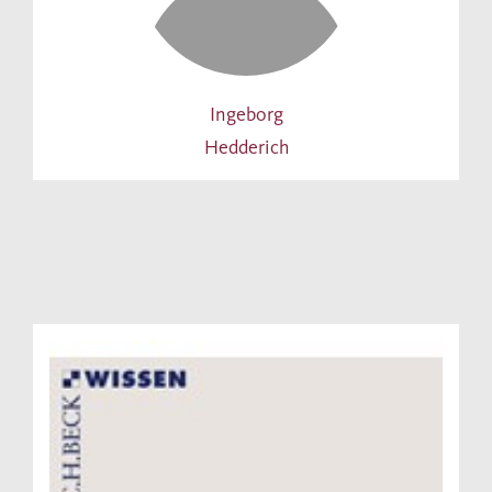
Ingeborg
Hedderich