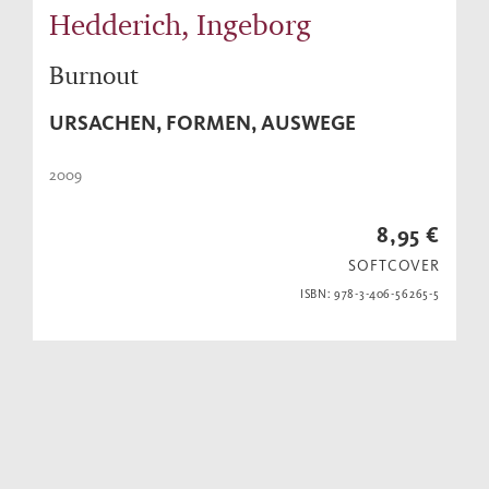
Hedderich, Ingeborg
Burnout
URSACHEN, FORMEN, AUSWEGE
2009
8,95 €
SOFTCOVER
ISBN: 978-3-406-56265-5