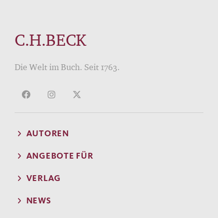
C.H.BECK
Die Welt im Buch. Seit 1763.
AUTOREN
ANGEBOTE FÜR
VERLAG
NEWS