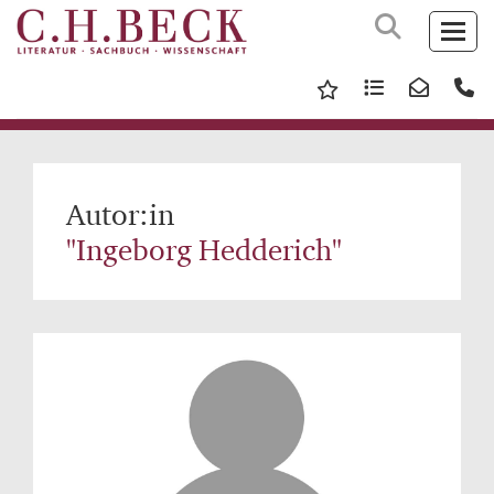
Autor:in
"Ingeborg Hedderich"