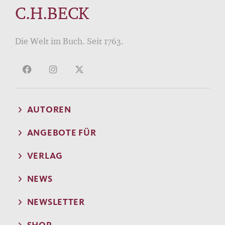
C.H.BECK
Die Welt im Buch. Seit 1763.
AUTOREN
ANGEBOTE FÜR
VERLAG
NEWS
NEWSLETTER