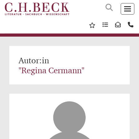
Autor:in
"Regina Cermann"