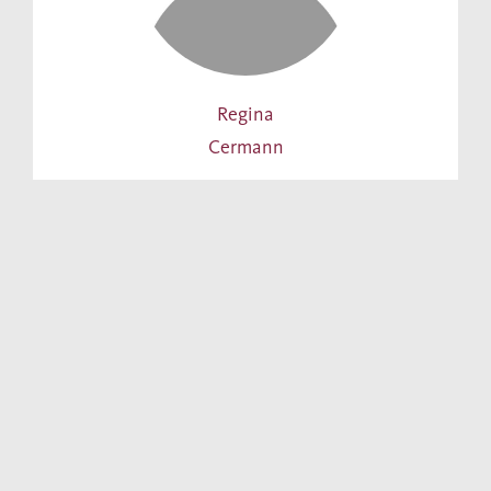
Regina
Cermann