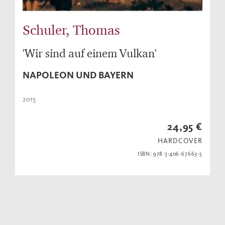
Schuler, Thomas
'Wir sind auf einem Vulkan'
NAPOLEON UND BAYERN
2015
24,95 €
HARDCOVER
ISBN: 978-3-406-67663-5