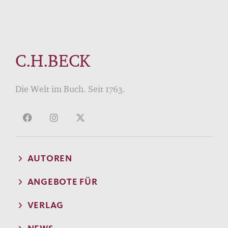
C.H.BECK
Die Welt im Buch. Seit 1763.
AUTOREN
ANGEBOTE FÜR
VERLAG