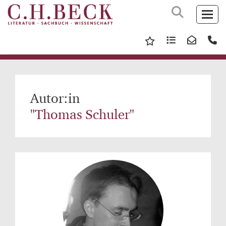
Autor:in
"Thomas Schuler"