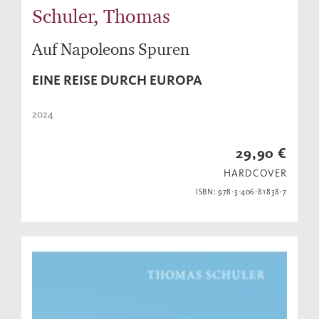
Schuler, Thomas
Auf Napoleons Spuren
EINE REISE DURCH EUROPA
2024
29,90 €
HARDCOVER
ISBN: 978-3-406-81838-7