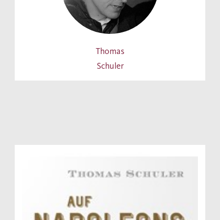
Thomas
Schuler