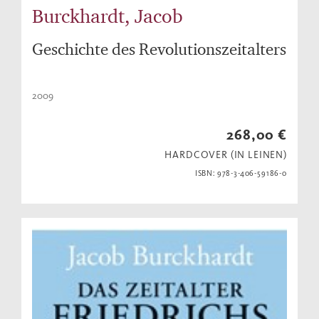
Burckhardt, Jacob
Geschichte des Revolutionszeitalters
2009
268,00 €
HARDCOVER (IN LEINEN)
ISBN: 978-3-406-59186-0