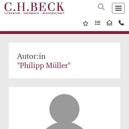
Autor:in
"Philipp Müller"