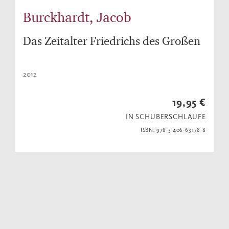
Burckhardt, Jacob
Das Zeitalter Friedrichs des Großen
2012
19,95 €
IN SCHUBERSCHLAUFE
ISBN: 978-3-406-63178-8