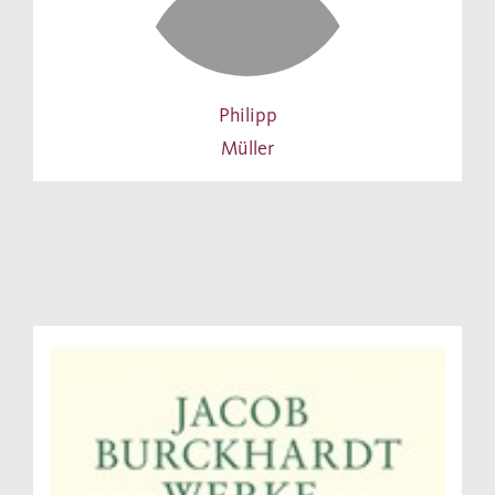
Philipp
Müller