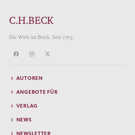
C.H.BECK
Die Welt im Buch. Seit 1763.
AUTOREN
ANGEBOTE FÜR
VERLAG
NEWS
NEWSLETTER