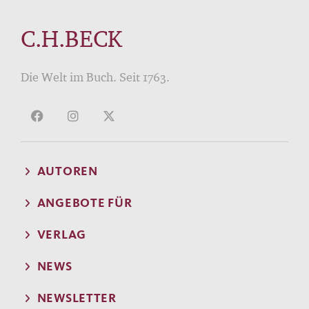
C.H.BECK
Die Welt im Buch. Seit 1763.
AUTOREN
ANGEBOTE FÜR
VERLAG
NEWS
NEWSLETTER