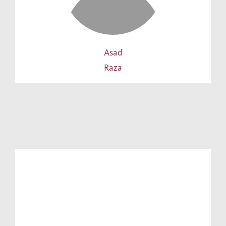
Asad
Raza