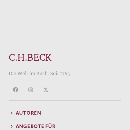
C.H.BECK
Die Welt im Buch. Seit 1763.
AUTOREN
ANGEBOTE FÜR