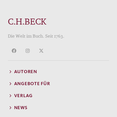
C.H.BECK
Die Welt im Buch. Seit 1763.
AUTOREN
ANGEBOTE FÜR
VERLAG
NEWS