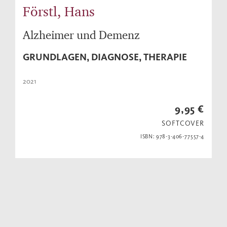
Förstl, Hans
Alzheimer und Demenz
GRUNDLAGEN, DIAGNOSE, THERAPIE
2021
9,95 €
SOFTCOVER
ISBN: 978-3-406-77557-4