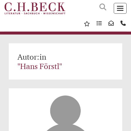
Autor:in
"Hans Förstl"