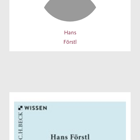
Hans
Förstl