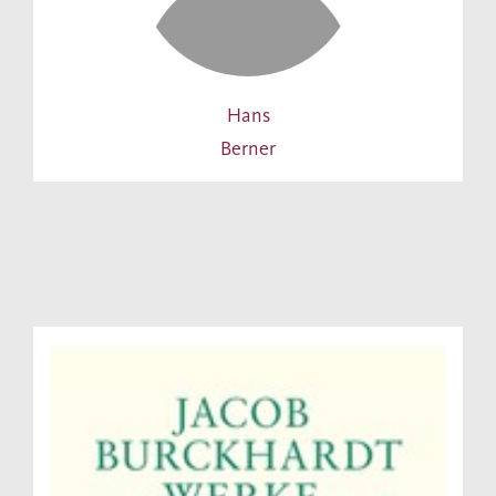
Hans
Berner