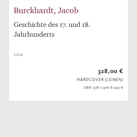
Burckhardt, Jacob
Geschichte des 17. und 18.
Jahrhunderts
2024
328,00 €
HARDCOVER (LEINEN)
ISBN: 978-3-406-81493-8