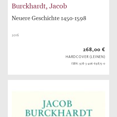
Burckhardt, Jacob
Neuere Geschichte 1450-1598
2016
268,00 €
HARDCOVER (LEINEN)
ISBN: 978-3-406-69875-0