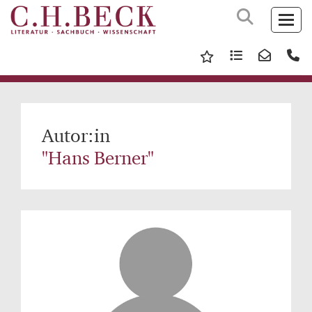
Autor:in
"Hans Berner"