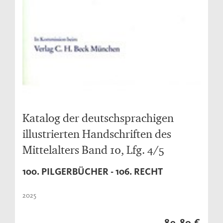
Katalog der deutschsprachigen
illustrierten Handschriften des
Mittelalters Band 10, Lfg. 4/5
100. PILGERBÜCHER - 106. RECHT
2025
89,80 €