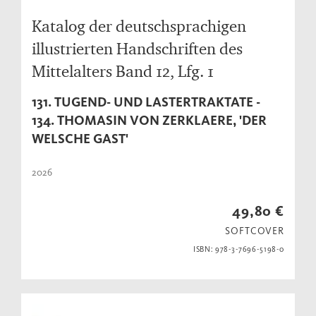
Katalog der deutschsprachigen
illustrierten Handschriften des
Mittelalters Band 12, Lfg. 1
131. TUGEND- UND LASTERTRAKTATE -
134. THOMASIN VON ZERKLAERE, 'DER
WELSCHE GAST'
2026
49,80 €
SOFTCOVER
ISBN: 978-3-7696-5198-0