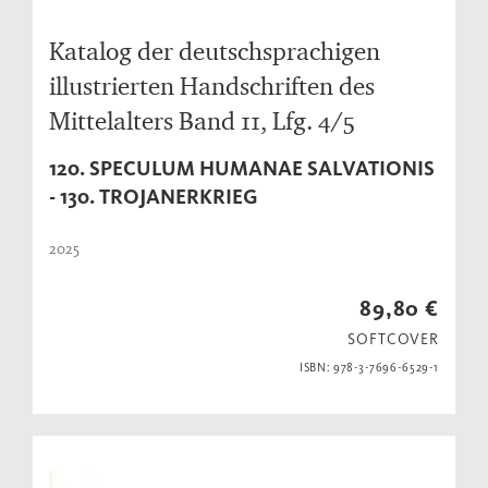
Katalog der deutschsprachigen
illustrierten Handschriften des
Mittelalters Band 11, Lfg. 4/5
120. SPECULUM HUMANAE SALVATIONIS
- 130. TROJANERKRIEG
2025
89,80 €
SOFTCOVER
ISBN: 978-3-7696-6529-1