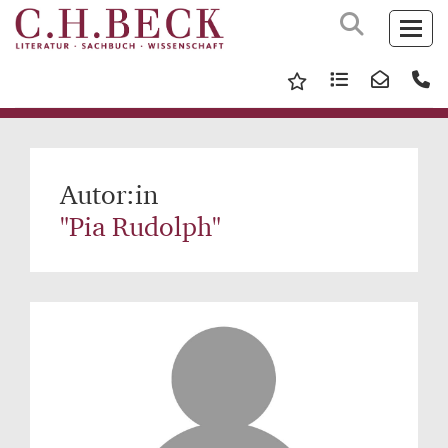
Autor:in
"Pia Rudolph"