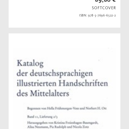
SOFTCOVER
ISBN: 978-3-7696-6522-2