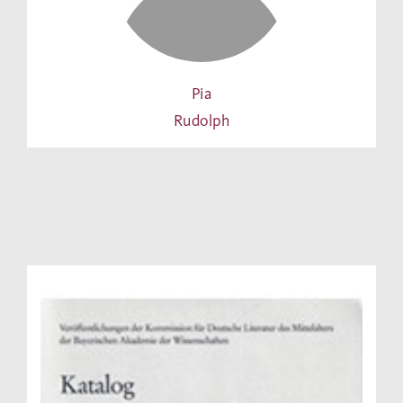
Pia
Rudolph