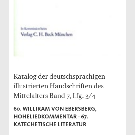
Katalog der deutschsprachigen
illustrierten Handschriften des
Mittelalters Band 7, Lfg. 3/4
60. WILLIRAM VON EBERSBERG,
HOHELIEDKOMMENTAR - 67.
KATECHETISCHE LITERATUR