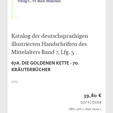
Katalog der deutschsprachigen
illustrierten Handschriften des
Mittelalters Band 7, Lfg. 5
67A. DIE GOLDENEN KETTE - 70.
KRÄUTERBÜCHER
2017
39,80 €
SOFTCOVER
ISBN: 978-3-7696-0904-2