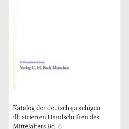
Katalog der deutschsprachigen
illustrierten Handschriften des
Mittelalters Bd. 6