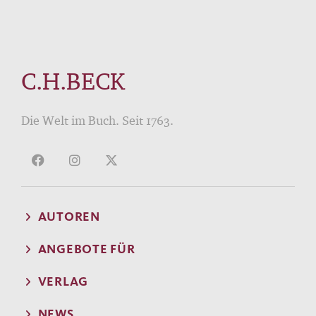
C.H.BECK
Die Welt im Buch. Seit 1763.
AUTOREN
ANGEBOTE FÜR
VERLAG
NEWS