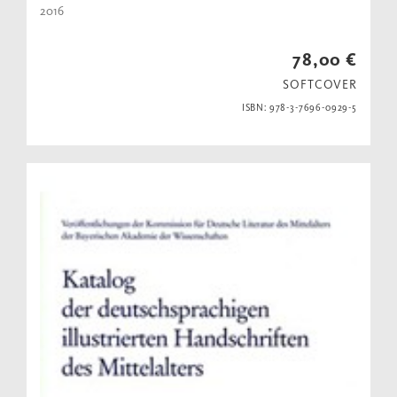
2016
78,00 €
SOFTCOVER
ISBN: 978-3-7696-0929-5