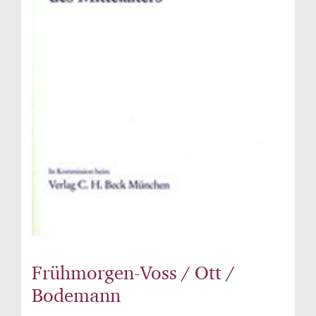
Frühmorgen-Voss / Ott /
Bodemann