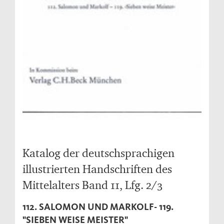
Katalog der deutschsprachigen
illustrierten Handschriften des
Mittelalters Band 11, Lfg. 2/3
112. SALOMON UND MARKOLF- 119.
"SIEBEN WEISE MEISTER"