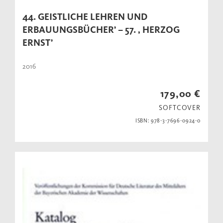
44. GEISTLICHE LEHREN UND
ERBAUUNGSBÜCHER’ – 57. ‚ HERZOG
ERNST’
2016
179,00 €
SOFTCOVER
ISBN: 978-3-7696-0924-0