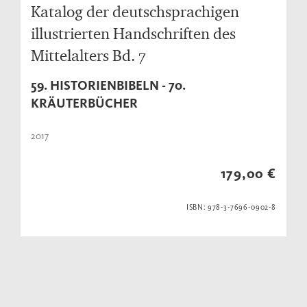
Katalog der deutschsprachigen
illustrierten Handschriften des
Mittelalters Bd. 7
59. HISTORIENBIBELN - 70.
KRÄUTERBÜCHER
2017
179,00 €
ISBN: 978-3-7696-0902-8