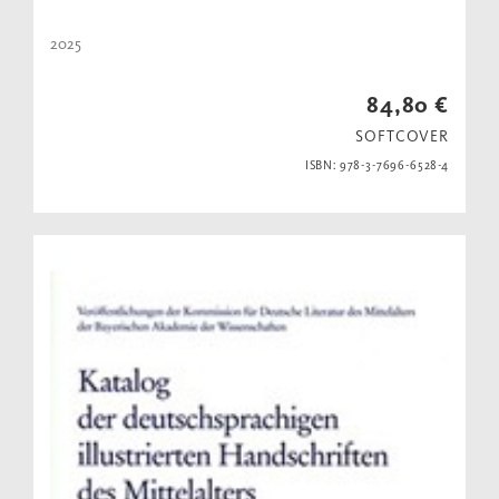
2025
84,80 €
SOFTCOVER
ISBN: 978-3-7696-6528-4