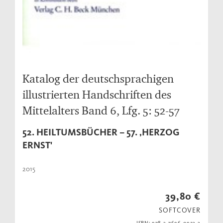
Katalog der deutschsprachigen
illustrierten Handschriften des
Mittelalters Band 6, Lfg. 5: 52-57
52. HEILTUMSBÜCHER – 57. ‚HERZOG
ERNST'
2015
39,80 €
SOFTCOVER