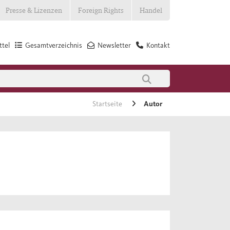
Presse & Lizenzen
Foreign Rights
Handel
tel
Gesamtverzeichnis
Newsletter
Kontakt
Startseite
Autor