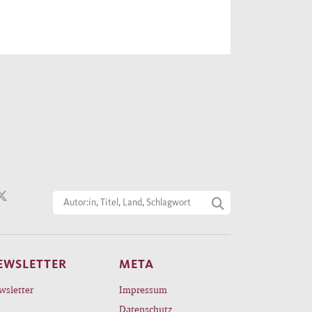
EWSLETTER
META
wsletter
Impressum
Datenschutz