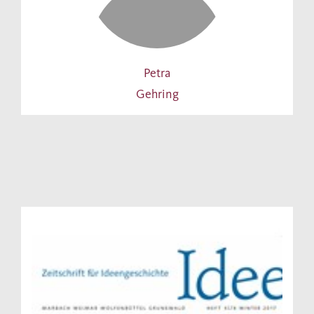
Petra
Gehring