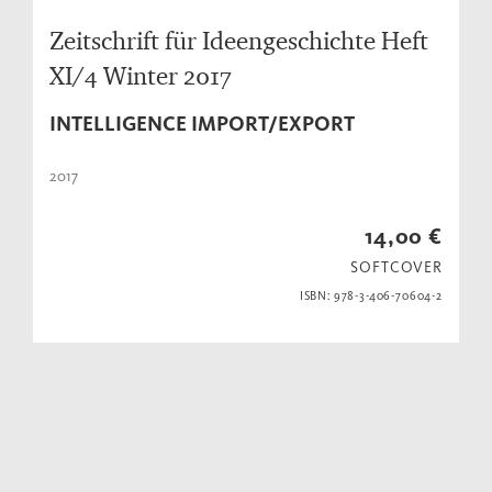
Zeitschrift für Ideengeschichte Heft
XI/4 Winter 2017
INTELLIGENCE IMPORT/EXPORT
2017
14,00 €
SOFTCOVER
ISBN: 978-3-406-70604-2