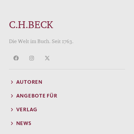
C.H.BECK
Die Welt im Buch. Seit 1763.
AUTOREN
ANGEBOTE FÜR
VERLAG
NEWS