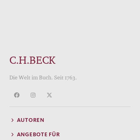
C.H.BECK
Die Welt im Buch. Seit 1763.
AUTOREN
ANGEBOTE FÜR