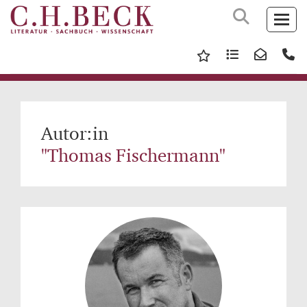
Autor:in
"Thomas Fischermann"