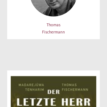
Thomas
Fischermann