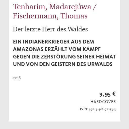
Tenharim, Madarejúwa /
Fischermann, Thomas
Der letzte Herr des Waldes
EIN INDIANERKRIEGER AUS DEM
AMAZONAS ERZÄHLT VOM KAMPF
GEGEN DIE ZERSTÖRUNG SEINER HEIMAT
UND VON DEN GEISTERN DES URWALDS
2018
9,95 €
HARDCOVER
ISBN: 978-3-406-72153-3