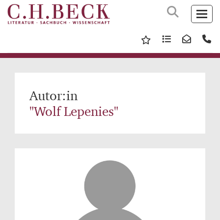
Autor:in
"Wolf Lepenies"