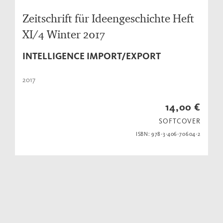
Zeitschrift für Ideengeschichte Heft
XI/4 Winter 2017
INTELLIGENCE IMPORT/EXPORT
2017
14,00 €
SOFTCOVER
ISBN: 978-3-406-70604-2