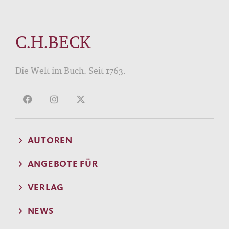
C.H.BECK
Die Welt im Buch. Seit 1763.
AUTOREN
ANGEBOTE FÜR
VERLAG
NEWS