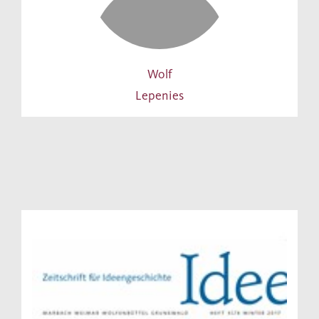
Wolf
Lepenies