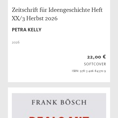
Zeitschrift für Ideengeschichte Heft
XX/3 Herbst 2026
PETRA KELLY
2026
22,00 €
SOFTCOVER
ISBN: 978-3-406-84370-9