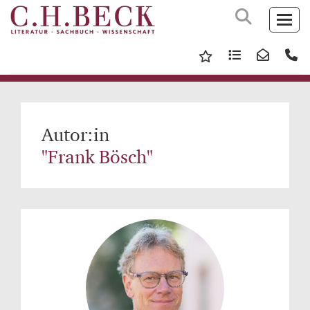
Autor:in
"Frank Bösch"