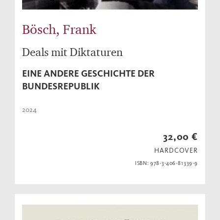
Bösch, Frank
Deals mit Diktaturen
EINE ANDERE GESCHICHTE DER
BUNDESREPUBLIK
2024
32,00 €
HARDCOVER
ISBN: 978-3-406-81339-9