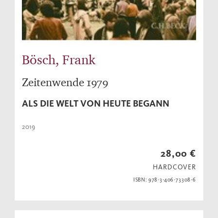
Bösch, Frank
Zeitenwende 1979
ALS DIE WELT VON HEUTE BEGANN
2019
28,00 €
HARDCOVER
ISBN: 978-3-406-73308-6