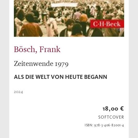
Bösch, Frank
Zeitenwende 1979
ALS DIE WELT VON HEUTE BEGANN
2024
18,00 €
SOFTCOVER
ISBN: 978-3-406-82001-4