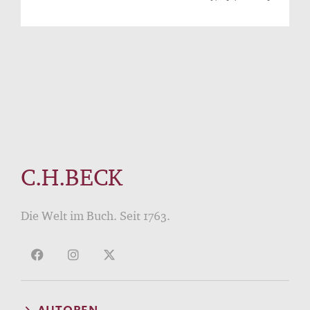
C.H.BECK
Die Welt im Buch. Seit 1763.