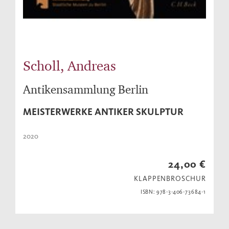
Scholl, Andreas
Antikensammlung Berlin
MEISTERWERKE ANTIKER SKULPTUR
2020
24,00 €
KLAPPENBROSCHUR
ISBN: 978-3-406-73684-1