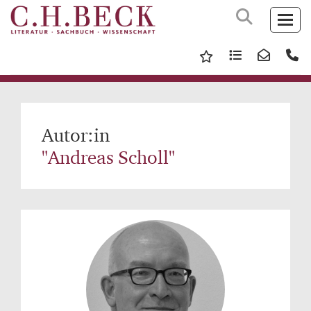
Autor:in
"Andreas Scholl"