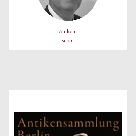
Andreas
Scholl