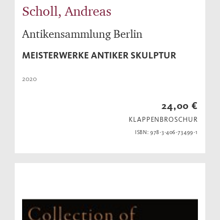
Scholl, Andreas
Antikensammlung Berlin
MEISTERWERKE ANTIKER SKULPTUR
2020
24,00 €
KLAPPENBROSCHUR
ISBN: 978-3-406-73499-1