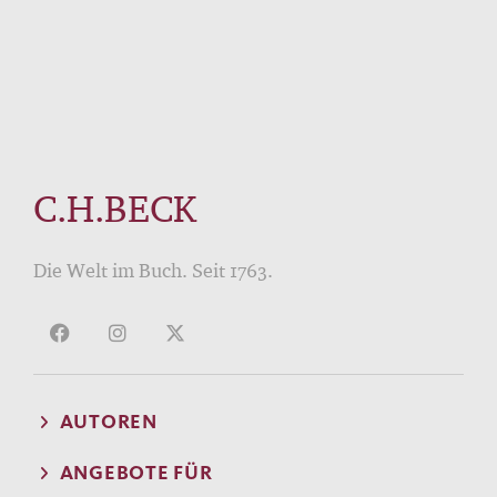
C.H.BECK
Die Welt im Buch. Seit 1763.
AUTOREN
ANGEBOTE FÜR