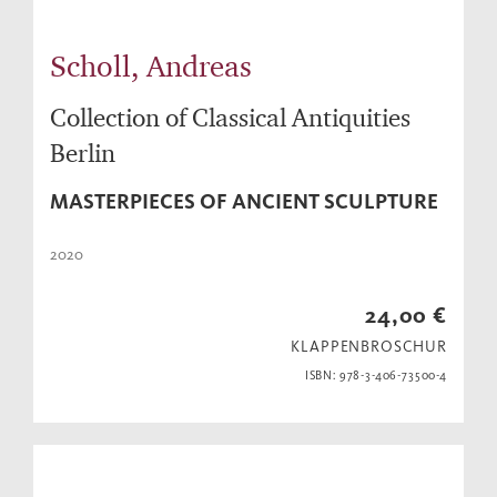
Scholl, Andreas
Collection of Classical Antiquities
Berlin
MASTERPIECES OF ANCIENT SCULPTURE
2020
24,00 €
KLAPPENBROSCHUR
ISBN: 978-3-406-73500-4