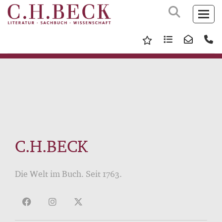
C.H.BECK
Die Welt im Buch. Seit 1763.