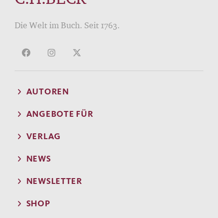
Die Welt im Buch. Seit 1763.
AUTOREN
ANGEBOTE FÜR
VERLAG
NEWS
NEWSLETTER
SHOP