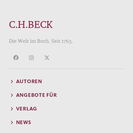
C.H.BECK
Die Welt im Buch. Seit 1763.
AUTOREN
ANGEBOTE FÜR
VERLAG
NEWS