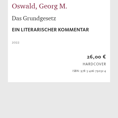
Oswald, Georg M.
Das Grundgesetz
EIN LITERARISCHER KOMMENTAR
2022
26,00 €
HARDCOVER
ISBN: 978-3-406-79032-4