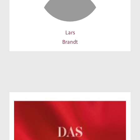
Lars
Brandt