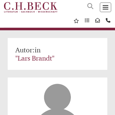
Autor:in
"Lars Brandt"