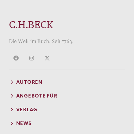
C.H.BECK
Die Welt im Buch. Seit 1763.
AUTOREN
ANGEBOTE FÜR
VERLAG
NEWS