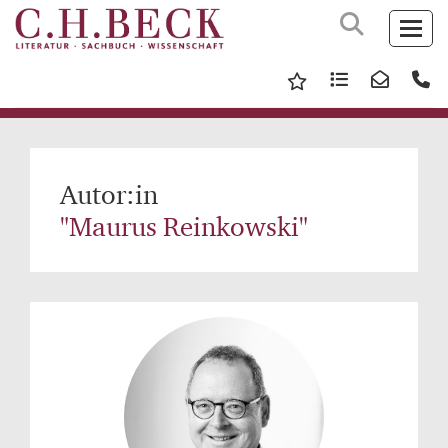
Autor:in
"Maurus Reinkowski"