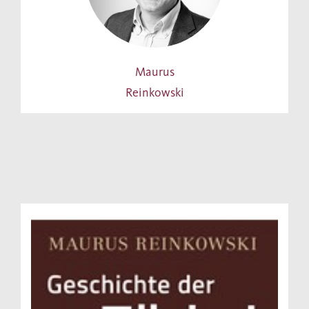
Maurus
Reinkowski