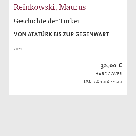
Reinkowski, Maurus
Geschichte der Türkei
VON ATATÜRK BIS ZUR GEGENWART
2021
32,00 €
HARDCOVER
ISBN: 978-3-406-77474-4