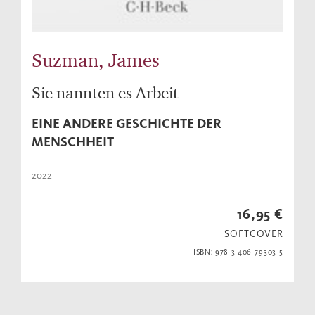
Suzman, James
Sie nannten es Arbeit
EINE ANDERE GESCHICHTE DER
MENSCHHEIT
2022
16,95 €
SOFTCOVER
ISBN: 978-3-406-79303-5