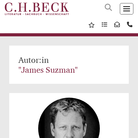
Autor:in
"James Suzman"