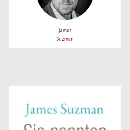
James
Suzman