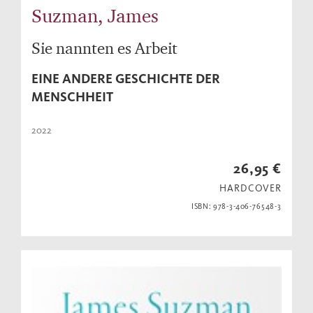
Suzman, James
Sie nannten es Arbeit
EINE ANDERE GESCHICHTE DER
MENSCHHEIT
2022
26,95 €
HARDCOVER
ISBN: 978-3-406-76548-3