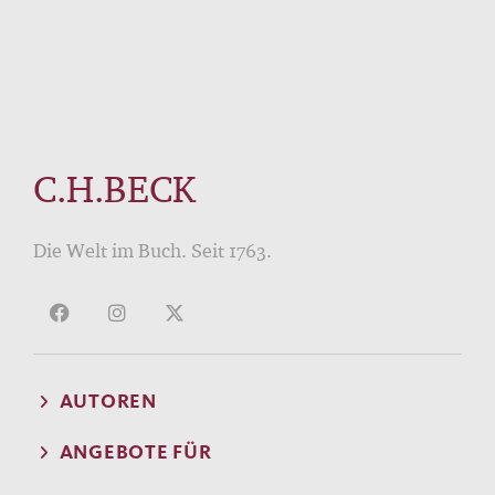
C.H.BECK
Die Welt im Buch. Seit 1763.
AUTOREN
ANGEBOTE FÜR