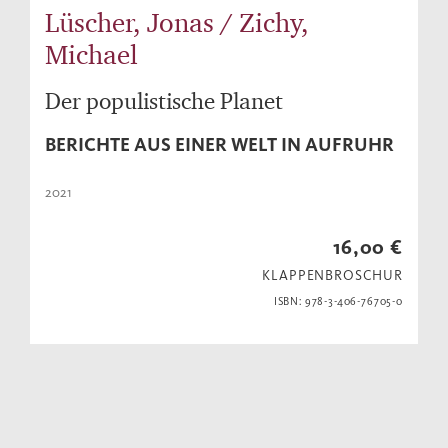
Lüscher, Jonas / Zichy,
Michael
Der populistische Planet
BERICHTE AUS EINER WELT IN AUFRUHR
2021
16,00 €
KLAPPENBROSCHUR
ISBN: 978-3-406-76705-0