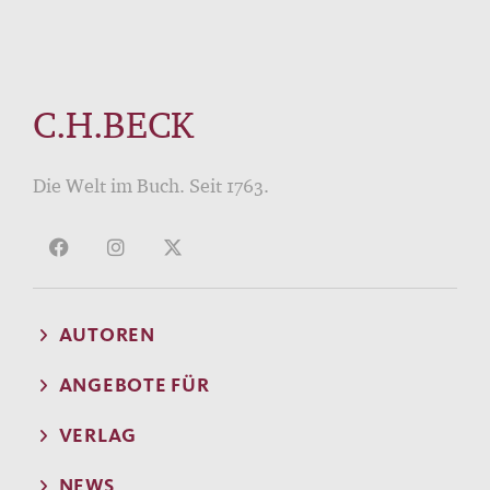
C.H.BECK
Die Welt im Buch. Seit 1763.
AUTOREN
ANGEBOTE FÜR
VERLAG
NEWS