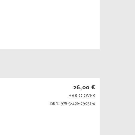
26,00 €
HARDCOVER
ISBN: 978-3-406-79032-4