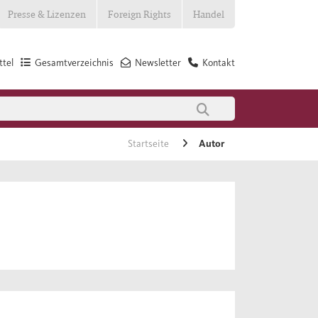
Presse & Lizenzen
Foreign Rights
Handel
tel
Gesamtverzeichnis
Newsletter
Kontakt
Startseite
Autor