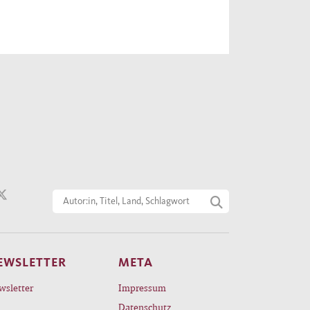
EWSLETTER
META
wsletter
Impressum
Datenschutz