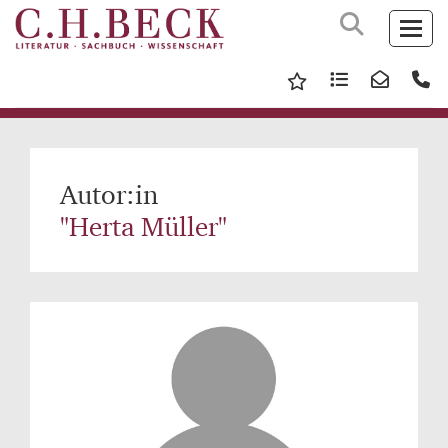
Autor:in
"Herta Müller"