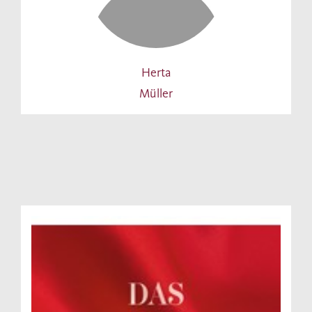
Herta
Müller