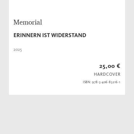
Memorial
ERINNERN IST WIDERSTAND
2025
25,00 €
HARDCOVER
ISBN: 978-3-406-83216-1