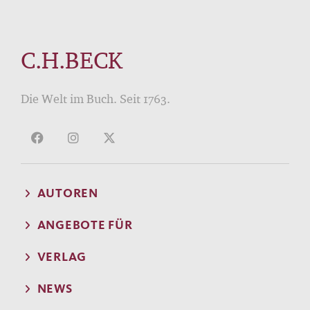
C.H.BECK
Die Welt im Buch. Seit 1763.
AUTOREN
ANGEBOTE FÜR
VERLAG
NEWS