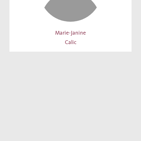
Marie-Janine
Calic