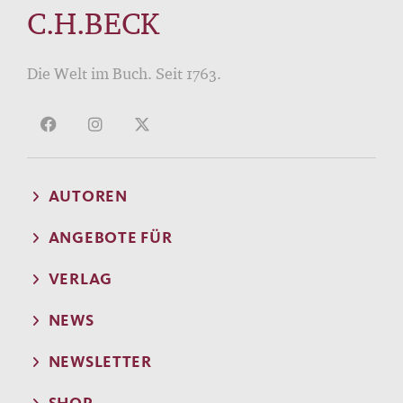
C.H.BECK
Die Welt im Buch. Seit 1763.
AUTOREN
ANGEBOTE FÜR
VERLAG
NEWS
NEWSLETTER