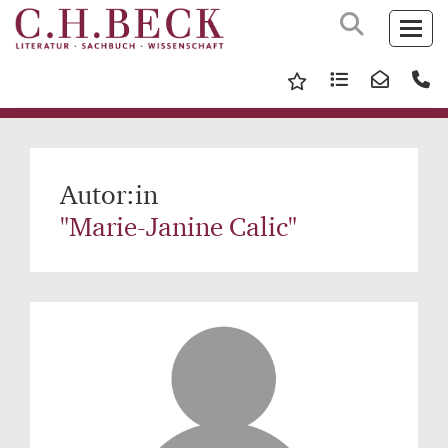
Autor:in
"Marie-Janine Calic"