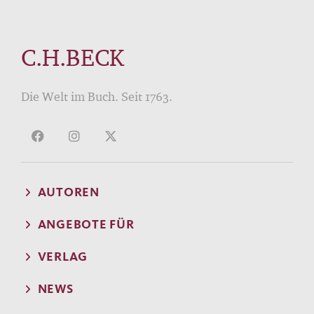
C.H.BECK
Die Welt im Buch. Seit 1763.
AUTOREN
ANGEBOTE FÜR
VERLAG
NEWS