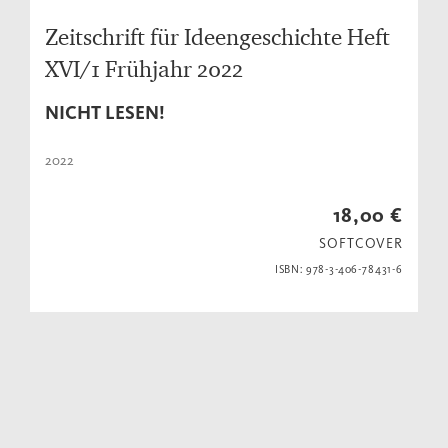
Zeitschrift für Ideengeschichte Heft
XVI/1 Frühjahr 2022
NICHT LESEN!
2022
18,00 €
SOFTCOVER
ISBN: 978-3-406-78431-6