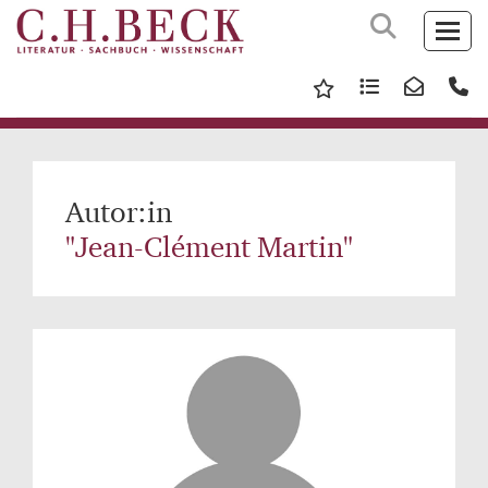
Autor:in
"Jean-Clément Martin"