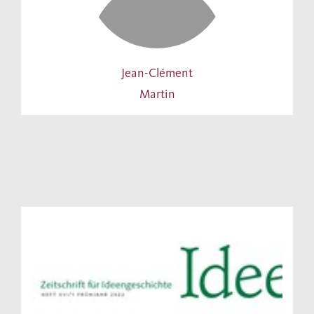
Jean-Clément
Martin