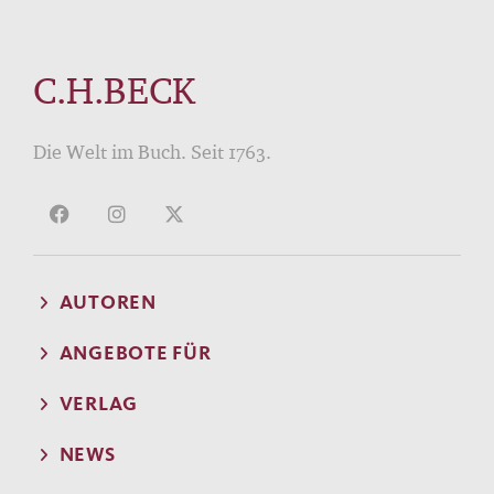
C.H.BECK
Die Welt im Buch. Seit 1763.
AUTOREN
ANGEBOTE FÜR
VERLAG
NEWS