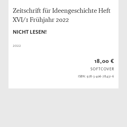
Zeitschrift für Ideengeschichte Heft
XVI/1 Frühjahr 2022
NICHT LESEN!
2022
18,00 €
SOFTCOVER
ISBN: 978-3-406-78431-6