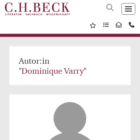
Autor:in
"Dominique Varry"