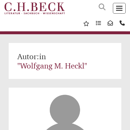
Autor:in
"Wolfgang M. Heckl"