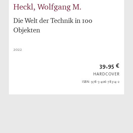
Heckl, Wolfgang M.
Die Welt der Technik in 100
Objekten
2022
39,95 €
HARDCOVER
ISBN: 978-3-406-78314-2