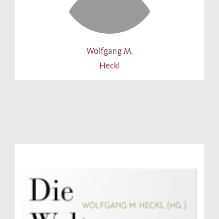
Wolfgang M.
Heckl