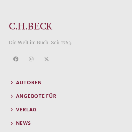
C.H.BECK
Die Welt im Buch. Seit 1763.
AUTOREN
ANGEBOTE FÜR
VERLAG
NEWS