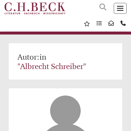
Autor:in
"Albrecht Schreiber"