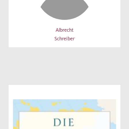
Albrecht
Schreiber