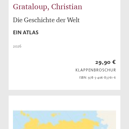
Grataloup, Christian
Die Geschichte der Welt
EIN ATLAS
2026
29,90 €
KLAPPENBROSCHUR
ISBN: 978-3-406-83761-6