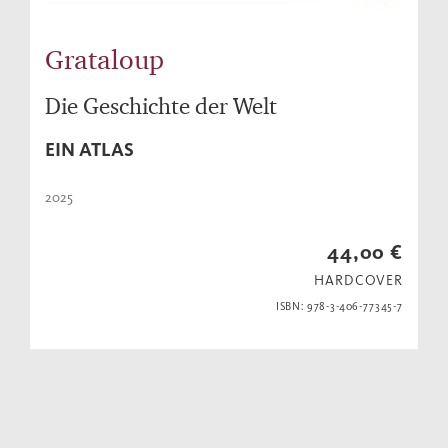
Grataloup
Die Geschichte der Welt
EIN ATLAS
2025
44,00 €
HARDCOVER
ISBN: 978-3-406-77345-7