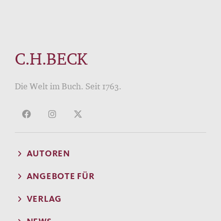
C.H.BECK
Die Welt im Buch. Seit 1763.
AUTOREN
ANGEBOTE FÜR
VERLAG