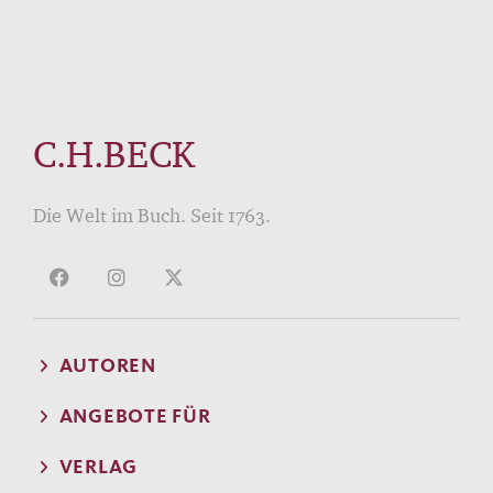
C.H.BECK
Die Welt im Buch. Seit 1763.
AUTOREN
ANGEBOTE FÜR
VERLAG