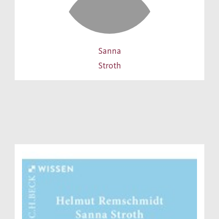
Sanna
Stroth