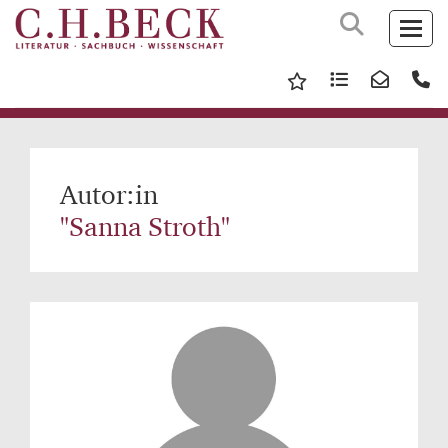
Autor:in
"Sanna Stroth"