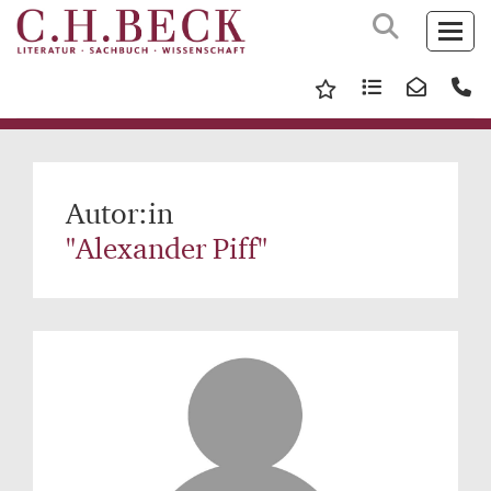
Autor:in
"Alexander Piff"