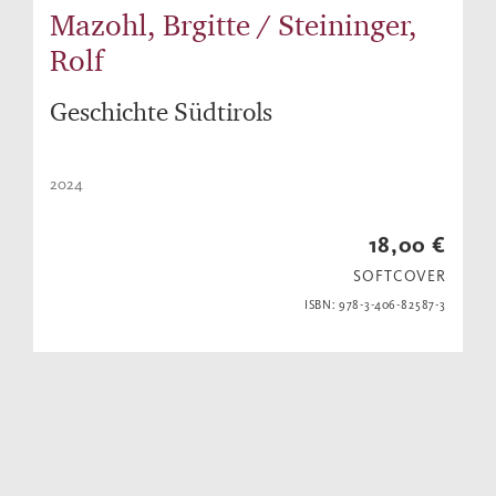
Mazohl, Brgitte / Steininger,
Rolf
Geschichte Südtirols
2024
18,00 €
SOFTCOVER
ISBN: 978-3-406-82587-3