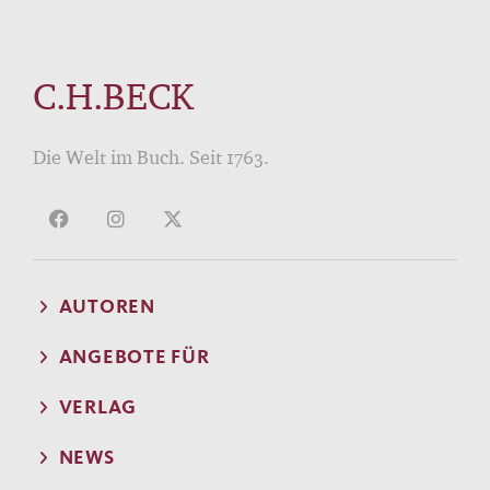
C.H.BECK
Die Welt im Buch. Seit 1763.
AUTOREN
ANGEBOTE FÜR
VERLAG
NEWS