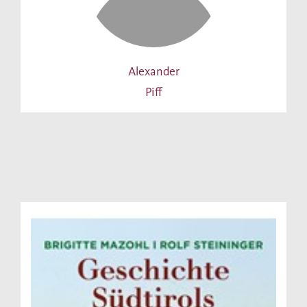
Alexander
Piff