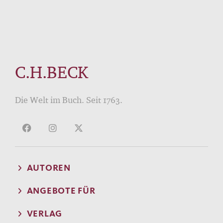
C.H.BECK
Die Welt im Buch. Seit 1763.
AUTOREN
ANGEBOTE FÜR
VERLAG