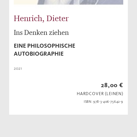
Henrich, Dieter
Ins Denken ziehen
EINE PHILOSOPHISCHE
AUTOBIOGRAPHIE
2021
28,00 €
HARDCOVER (LEINEN)
ISBN: 978-3-406-75642-9