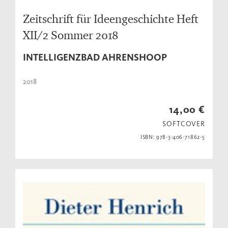
Zeitschrift für Ideengeschichte Heft
XII/2 Sommer 2018
INTELLIGENZBAD AHRENSHOOP
2018
14,00 €
SOFTCOVER
ISBN: 978-3-406-71862-5