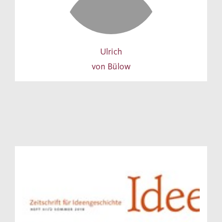
Ulrich
von Bülow