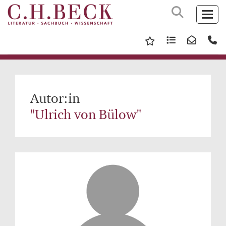
Autor:in
"Ulrich von Bülow"