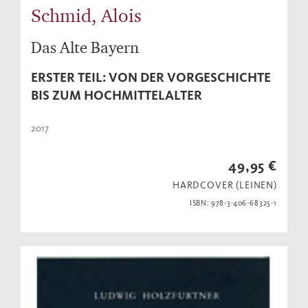
Schmid, Alois
Das Alte Bayern
ERSTER TEIL: VON DER VORGESCHICHTE
BIS ZUM HOCHMITTELALTER
2017
49,95 €
HARDCOVER (LEINEN)
ISBN: 978-3-406-68325-1