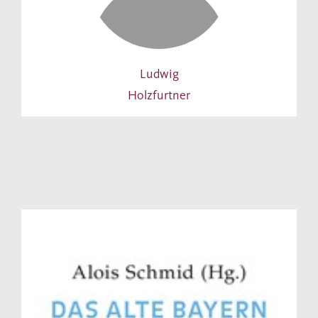
Ludwig
Holzfurtner