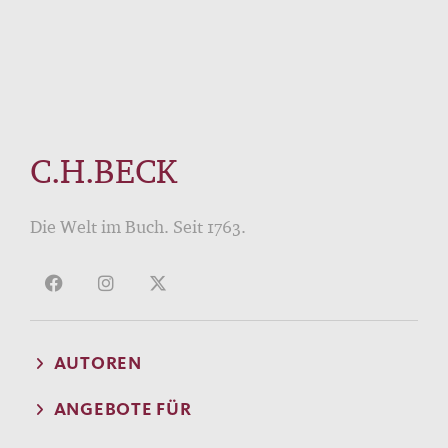
C.H.BECK
Die Welt im Buch. Seit 1763.
AUTOREN
ANGEBOTE FÜR