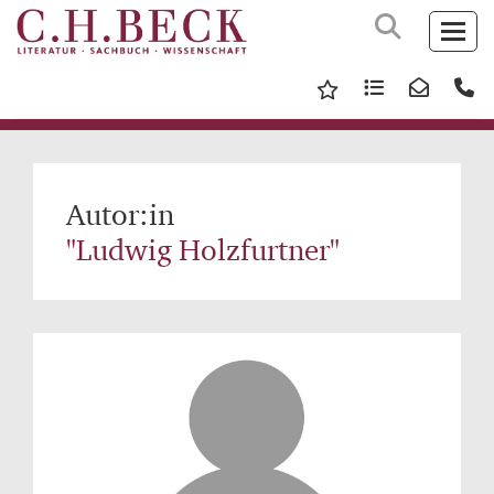
Autor:in
"Ludwig Holzfurtner"