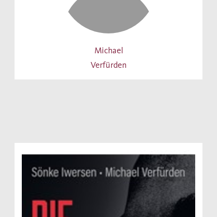
Michael
Verfürden