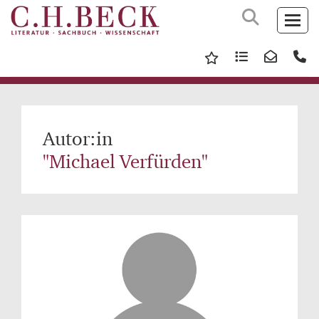
Autor:in
"Michael Verfürden"