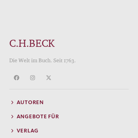
C.H.BECK
Die Welt im Buch. Seit 1763.
AUTOREN
ANGEBOTE FÜR
VERLAG