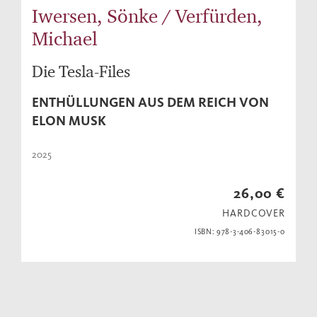
Iwersen, Sönke / Verfürden,
Michael
Die Tesla-Files
ENTHÜLLUNGEN AUS DEM REICH VON
ELON MUSK
2025
26,00 €
HARDCOVER
ISBN: 978-3-406-83015-0