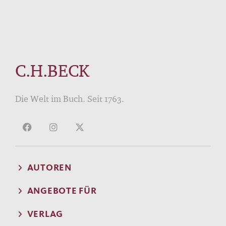
C.H.BECK
Die Welt im Buch. Seit 1763.
AUTOREN
ANGEBOTE FÜR
VERLAG