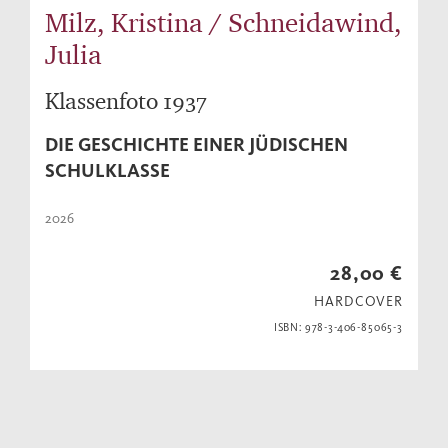
Milz, Kristina / Schneidawind,
Julia
Klassenfoto 1937
DIE GESCHICHTE EINER JÜDISCHEN
SCHULKLASSE
2026
28,00 €
HARDCOVER
ISBN: 978-3-406-85065-3