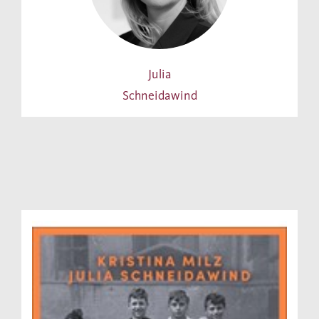
Julia
Schneidawind