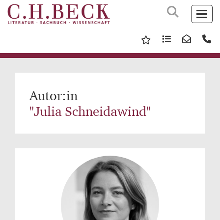
Autor:in
"Julia Schneidawind"