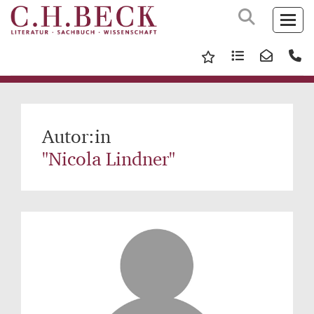
Autor:in
"Nicola Lindner"