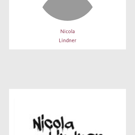
Nicola
Lindner