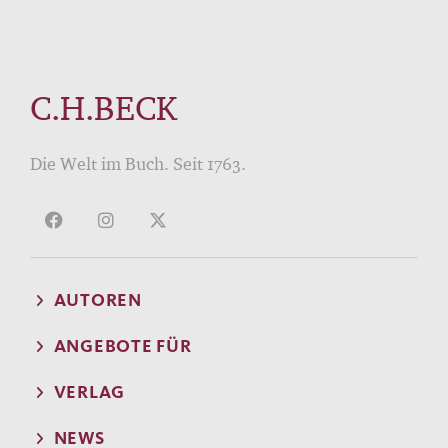
C.H.BECK
Die Welt im Buch. Seit 1763.
AUTOREN
ANGEBOTE FÜR
VERLAG
NEWS