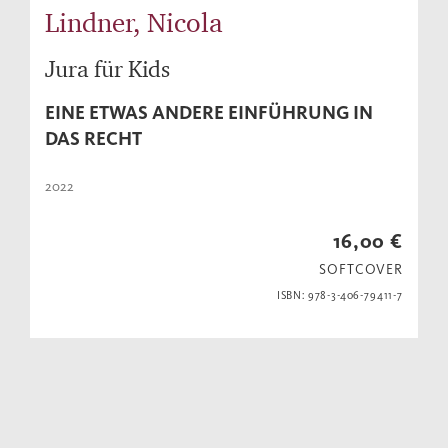
Lindner, Nicola
Jura für Kids
EINE ETWAS ANDERE EINFÜHRUNG IN
DAS RECHT
2022
16,00 €
SOFTCOVER
ISBN: 978-3-406-79411-7