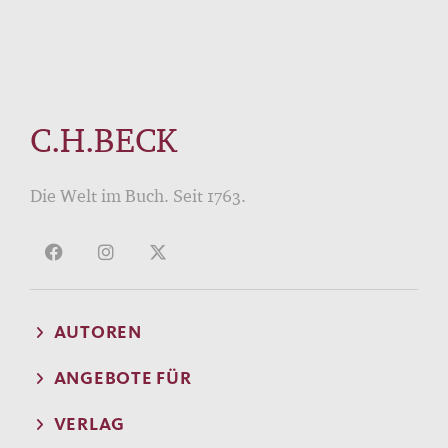
C.H.BECK
Die Welt im Buch. Seit 1763.
AUTOREN
ANGEBOTE FÜR
VERLAG