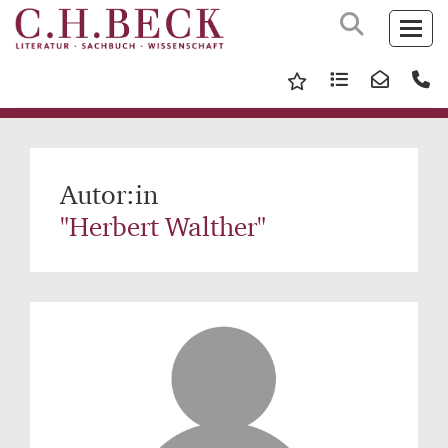
Autor:in
"Herbert Walther"