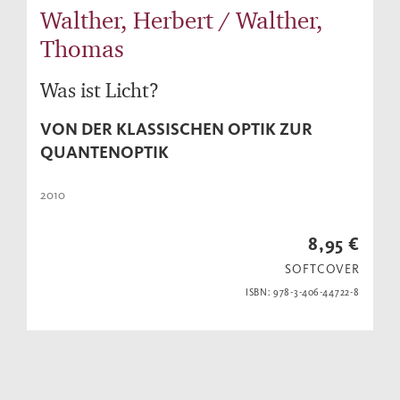
Walther, Herbert / Walther,
Thomas
Was ist Licht?
VON DER KLASSISCHEN OPTIK ZUR
QUANTENOPTIK
2010
8,95 €
SOFTCOVER
ISBN: 978-3-406-44722-8