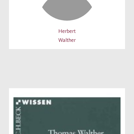
Herbert
Walther