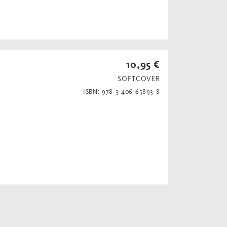
10,95 €
SOFTCOVER
ISBN: 978-3-406-65893-8