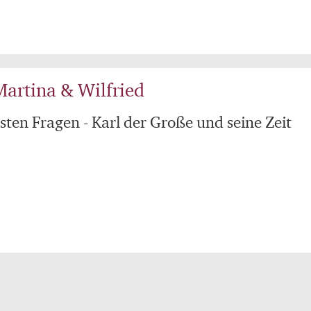
artina & Wilfried
gsten Fragen - Karl der Große und seine Zeit