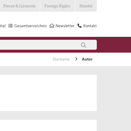
Presse & Lizenzen
Foreign Rights
Handel
tel
Gesamtverzeichnis
Newsletter
Kontakt
Startseite
Autor