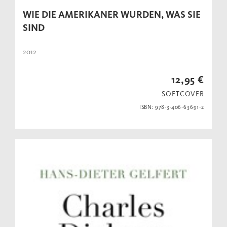
WIE DIE AMERIKANER WURDEN, WAS SIE
SIND
2012
12,95 €
SOFTCOVER
ISBN: 978-3-406-63691-2