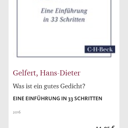
Gelfert, Hans-Dieter
Was ist ein gutes Gedicht?
EINE EINFÜHRUNG IN 33 SCHRITTEN
2016
14,95 €