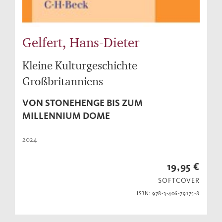
Gelfert, Hans-Dieter
Kleine Kulturgeschichte
Großbritanniens
VON STONEHENGE BIS ZUM
MILLENNIUM DOME
2024
19,95 €
SOFTCOVER
ISBN: 978-3-406-79175-8