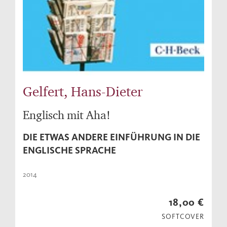
Gelfert, Hans-Dieter
Englisch mit Aha!
DIE ETWAS ANDERE EINFÜHRUNG IN DIE
ENGLISCHE SPRACHE
2014
18,00 €
SOFTCOVER