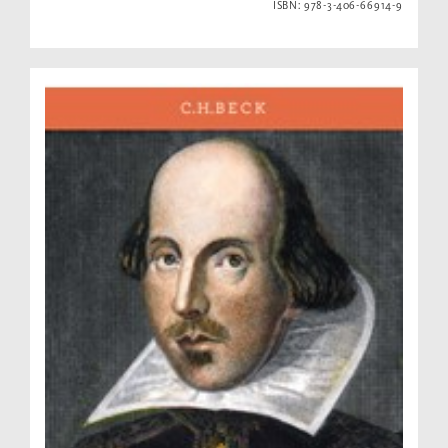
ISBN: 978-3-406-66914-9