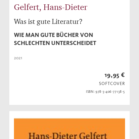
Gelfert, Hans-Dieter
Was ist gute Literatur?
WIE MAN GUTE BÜCHER VON
SCHLECHTEN UNTERSCHEIDET
2021
19,95 €
SOFTCOVER
ISBN: 978-3-406-77138-5