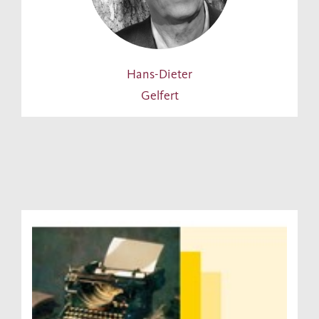
Hans-Dieter
Gelfert