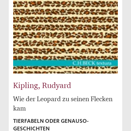
Kipling, Rudyard
Wie der Leopard zu seinen Flecken
kam
TIERFABELN ODER GENAUSO-
GESCHICHTEN