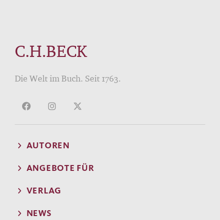
C.H.BECK
Die Welt im Buch. Seit 1763.
AUTOREN
ANGEBOTE FÜR
VERLAG
NEWS