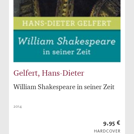
Gelfert, Hans-Dieter
William Shakespeare in seiner Zeit
2014
9,95 €
HARDCOVER