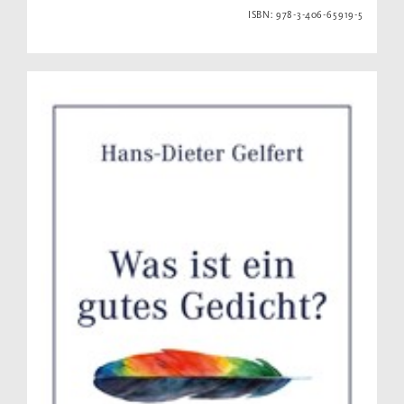
ISBN: 978-3-406-65919-5