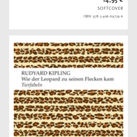
SOFTCOVER
ISBN: 978-3-406-69729-6