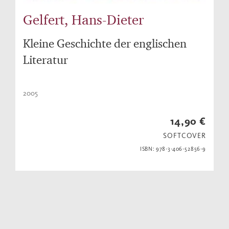
Gelfert, Hans-Dieter
Kleine Geschichte der englischen
Literatur
2005
14,90 €
SOFTCOVER
ISBN: 978-3-406-52856-9