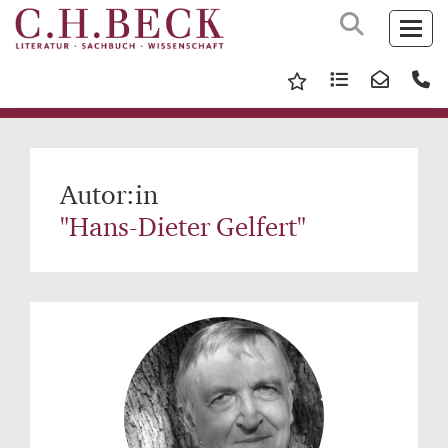
Autor:in
"Hans-Dieter Gelfert"