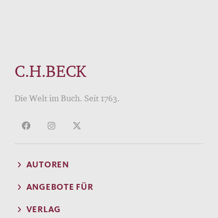
C.H.BECK
Die Welt im Buch. Seit 1763.
AUTOREN
ANGEBOTE FÜR
VERLAG