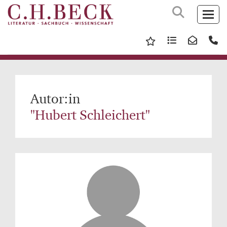
Autor:in
"Hubert Schleichert"