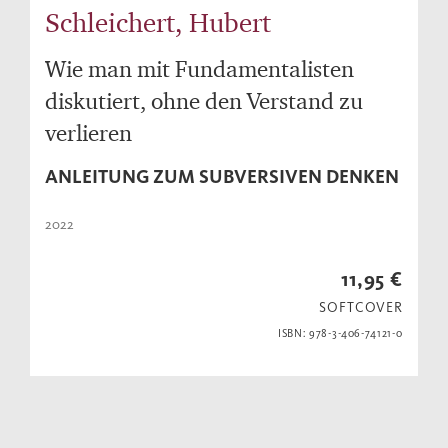
Schleichert, Hubert
Wie man mit Fundamentalisten
diskutiert, ohne den Verstand zu
verlieren
ANLEITUNG ZUM SUBVERSIVEN DENKEN
2022
11,95 €
SOFTCOVER
ISBN: 978-3-406-74121-0