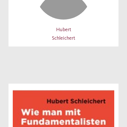
Hubert
Schleichert