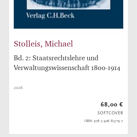
Stolleis, Michael
Bd. 2: Staatsrechtslehre und
Verwaltungswissenschaft 1800-1914
2026
68,00 €
SOFTCOVER
ISBN: 978-3-406-83719-7