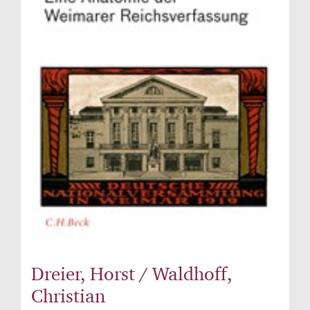
Dreier, Horst / Waldhoff,
Christian