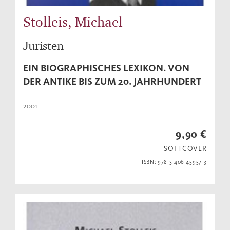
Stolleis, Michael
Juristen
EIN BIOGRAPHISCHES LEXIKON. VON
DER ANTIKE BIS ZUM 20. JAHRHUNDERT
2001
9,90 €
SOFTCOVER
ISBN: 978-3-406-45957-3