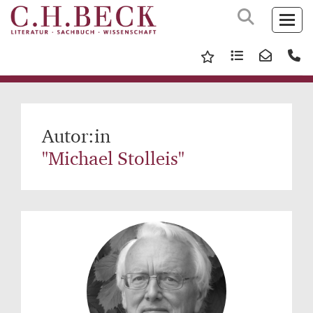
Autor:in
"Michael Stolleis"