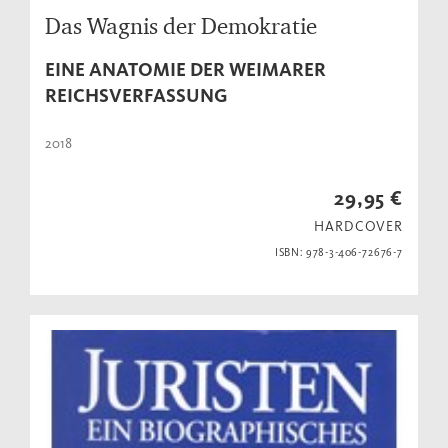
Das Wagnis der Demokratie
EINE ANATOMIE DER WEIMARER
REICHSVERFASSUNG
2018
29,95 €
HARDCOVER
ISBN: 978-3-406-72676-7