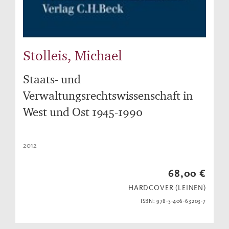
Stolleis, Michael
Staats- und
Verwaltungsrechtswissenschaft in
West und Ost 1945-1990
2012
68,00 €
HARDCOVER (LEINEN)
ISBN: 978-3-406-63203-7