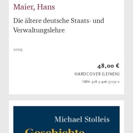
Maier, Hans
Die ältere deutsche Staats- und
Verwaltungslehre
2009
48,00 €
HARDCOVER (LEINEN)
ISBN: 978-3-406-57157-2