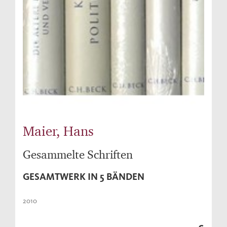
Maier, Hans
Gesammelte Schriften
GESAMTWERK IN 5 BÄNDEN
2010