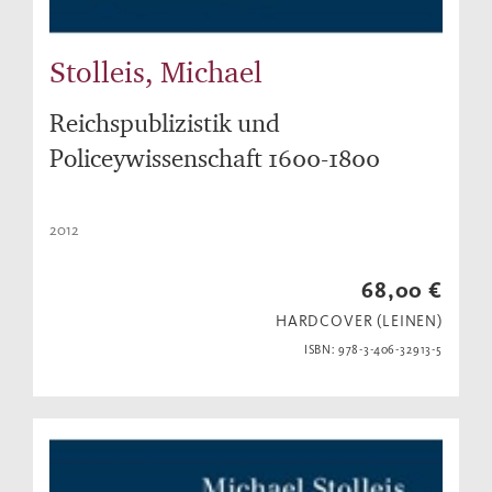
Stolleis, Michael
Reichspublizistik und
Policeywissenschaft 1600-1800
2012
68,00 €
HARDCOVER (LEINEN)
ISBN: 978-3-406-32913-5