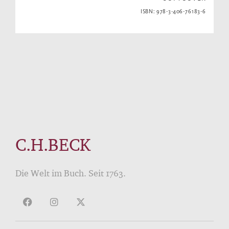
ISBN: 978-3-406-76183-6
C.H.BECK
Die Welt im Buch. Seit 1763.