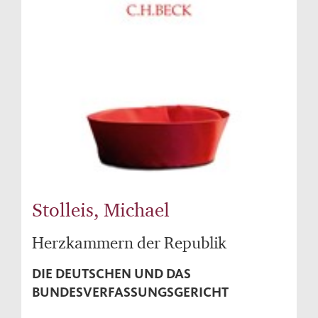
Stolleis, Michael
Herzkammern der Republik
DIE DEUTSCHEN UND DAS
BUNDESVERFASSUNGSGERICHT