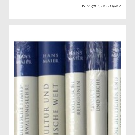
ISBN: 978-3-406-48960-0