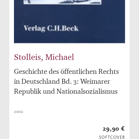
Stolleis, Michael
Geschichte des öffentlichen Rechts
in Deutschland Bd. 3: Weimarer
Republik und Nationalsozialismus
2002
29,90 €
SOFTCOVER