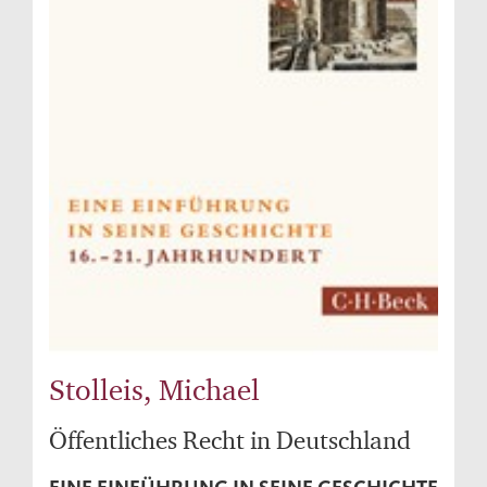
Stolleis, Michael
Öffentliches Recht in Deutschland