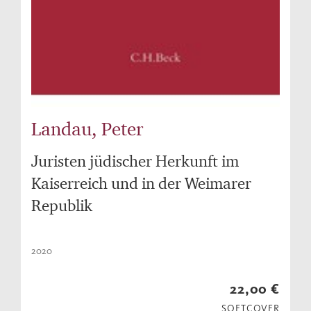
Landau, Peter
Juristen jüdischer Herkunft im
Kaiserreich und in der Weimarer
Republik
2020
22,00 €
SOFTCOVER