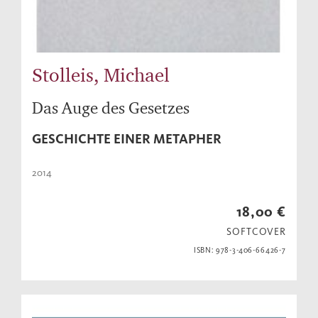
Stolleis, Michael
Das Auge des Gesetzes
GESCHICHTE EINER METAPHER
2014
18,00 €
SOFTCOVER
ISBN: 978-3-406-66426-7