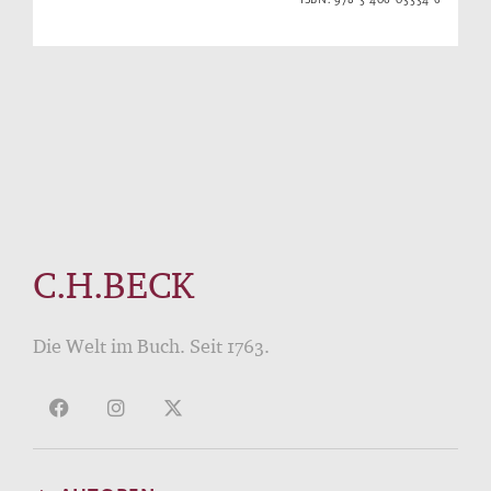
C.H.BECK
Die Welt im Buch. Seit 1763.