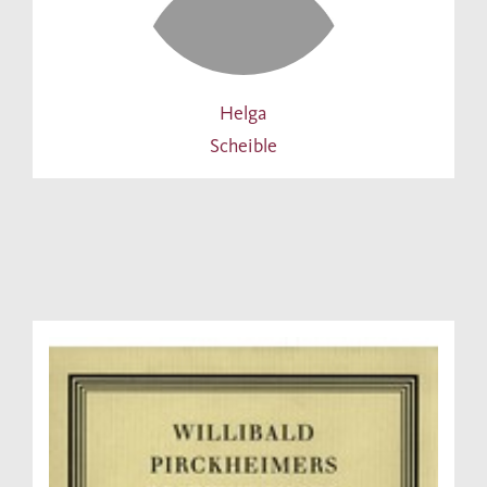
Helga
Scheible